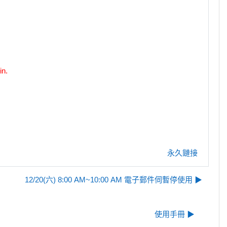
in.
永久鏈接
12/20(六) 8:00 AM~10:00 AM 電子郵件伺暫停使用 ▶︎
使用手冊 ▶︎