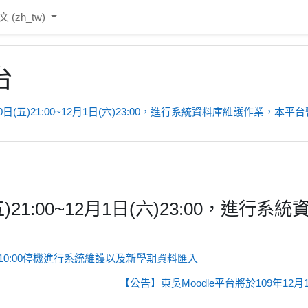
‎(zh_tw)‎
台
0日(五)21:00~12月1日(六)23:00，進行系統資料庫維護作業，本
)21:00~12月1日(六)23:00，
日(四)10:00停機進行系統維護以及新學期資料匯入
【公告】東吳Moodle平台將於109年1