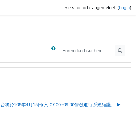
Sie sind nicht angemeldet. (
Login
)
Foren durchsuchen
Foren d
將於106年4月15日(六)07:00~09:00停機進行系統維護。 ▶︎