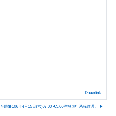
Dauerlink
將於106年4月15日(六)07:00~09:00停機進行系統維護。 ▶︎