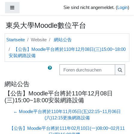
Zum Hauptinhalt
Website-Übersicht
Sie sind nicht angemeldet. (
Login
)
東吳大學Moodle數位平台
Startseite
Website
網站公告
【公告】Moodle平台將於110年12月08日(三)15:00~18:00
安裝網路設備
Foren durchsuchen
Foren 
網站公告
【公告】Moodle平台將於110年12月08日
(三)15:00~18:00安裝網路設備
← Moodle平台將於110年11月05日(五)22:15~11月06日
(六)12:15更換網路設備
【公告】Moodle平台將於111年02月10日(一)08:00~02月11