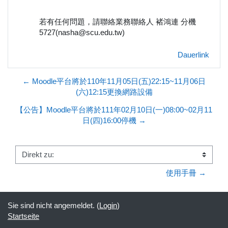
若有任何問題，請聯絡業務聯絡人 褚鴻連 分機
5727(nasha@scu.edu.tw)
Dauerlink
← Moodle平台將於110年11月05日(五)22:15~11月06日
(六)12:15更換網路設備
【公告】Moodle平台將於111年02月10日(一)08:00~02月11
日(四)16:00停機 →
Direkt zu:
使用手冊 →
Sie sind nicht angemeldet. (
Login
)
Startseite