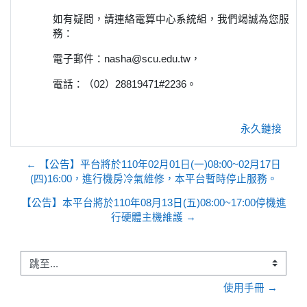
如有疑問，請連絡電算中心系統組，我們竭誠為您服
務：
電子郵件：nasha@scu.edu.tw，
電話：（02）28819471#2236。
永久鏈接
← 【公告】平台將於110年02月01日(一)08:00~02月17日
(四)16:00，進行機房冷氣維修，本平台暫時停止服務。
【公告】本平台將於110年08月13日(五)08:00~17:00停機進
行硬體主機維護 →
跳至...
使用手冊 →