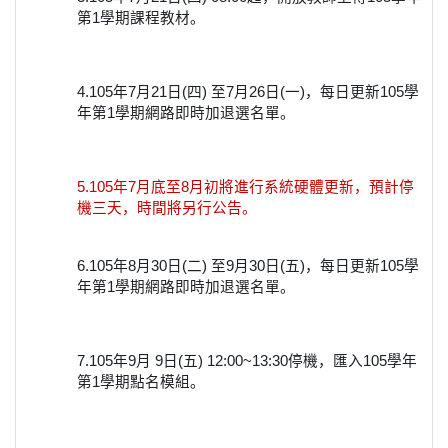
第1學期課程教材。
4.105年7月21日(四) 至7月26日(一)，每日更新105學
年第1學期網路即時加退選名單。
5.105年7月底至8月初將進行系統硬體更新，預計停
機三天，時間將另行公告。
6.105年8月30日(二) 至9月30日(五)，每日更新105學
年第1學期網路即時加退選名單。
7.105年9月 9日(五) 12:00~13:30停機，匯入105學年
第1學期點名模組。